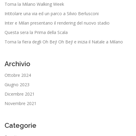
Torna la Milano Walking Week
Intitolare una via ed un parco a Silvio Berlusconi
Inter e Milan presentano il rendering del nuovo stadio
Questa sera la Prima della Scala
Torna la fiera degli Oh Bej! Oh Bej! e inizia il Natale a Milano
Archivio
Ottobre 2024
Giugno 2023
Dicembre 2021
Novembre 2021
Categorie