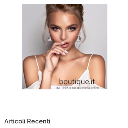
Articoli Recenti