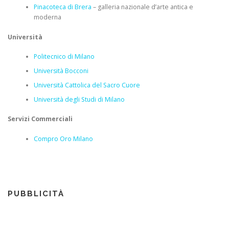
Pinacoteca di Brera
– galleria nazionale d’arte antica e
moderna
Università
Politecnico di Milano
Università Bocconi
Università Cattolica del Sacro Cuore
Università degli Studi di Milano
Servizi Commerciali
Compro Oro Milano
PUBBLICITÀ