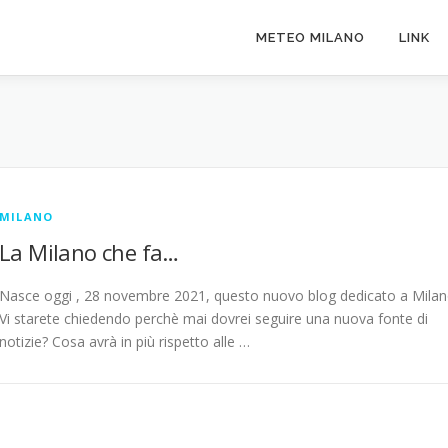
METEO MILANO
LINK
MILANO
La Milano che fa…
Nasce oggi , 28 novembre 2021, questo nuovo blog dedicato a Milan
Vi starete chiedendo perchè mai dovrei seguire una nuova fonte di
notizie? Cosa avrà in più rispetto alle …