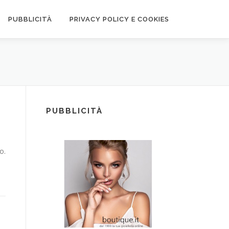
PUBBLICITÀ
PRIVACY POLICY E COOKIES
PUBBLICITÀ
o.