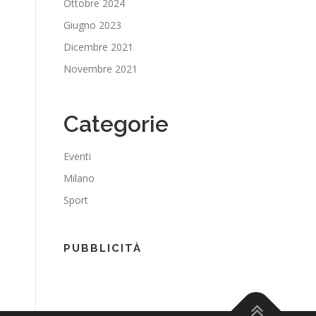
Ottobre 2024
Giugno 2023
Dicembre 2021
Novembre 2021
Categorie
Eventi
Milano
Sport
PUBBLICITÀ