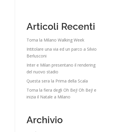
Articoli Recenti
Torna la Milano Walking Week
Intitolare una via ed un parco a Silvio
Berlusconi
Inter e Milan presentano il rendering
del nuovo stadio
Questa sera la Prima della Scala
Torna la fiera degli Oh Bej! Oh Bej! e
inizia il Natale a Milano
Archivio