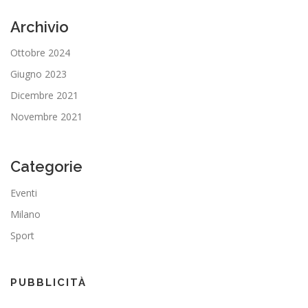
Archivio
Ottobre 2024
Giugno 2023
Dicembre 2021
Novembre 2021
Categorie
Eventi
Milano
Sport
PUBBLICITÀ