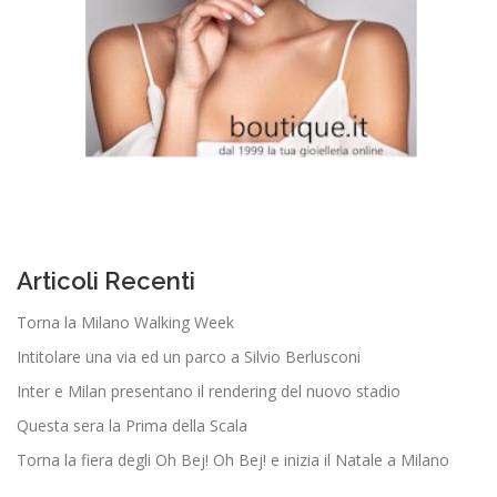
Articoli Recenti
Torna la Milano Walking Week
Intitolare una via ed un parco a Silvio Berlusconi
Inter e Milan presentano il rendering del nuovo stadio
Questa sera la Prima della Scala
Torna la fiera degli Oh Bej! Oh Bej! e inizia il Natale a Milano