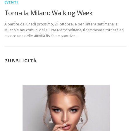
EVENTI
Torna la Milano Walking Week
A partire da lunedì prossimo, 21 ottobre, e per l’intera settimana, a
Milano e nei comuni della Città Metropolitana, il camminare tornerà ad
essere una delle attività fisiche e sportive …
PUBBLICITÀ