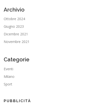
Archivio
Ottobre 2024
Giugno 2023
Dicembre 2021
Novembre 2021
Categorie
Eventi
Milano
Sport
PUBBLICITÀ